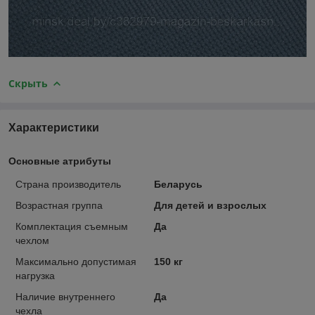
Скрыть
Характеристики
Основные атрибуты
Страна производитель
Беларусь
Возрастная группа
Для детей и взрослых
Комплектация съемным
Да
чехлом
Максимально допустимая
150 кг
нагрузка
Наличие внутреннего
Да
чехла