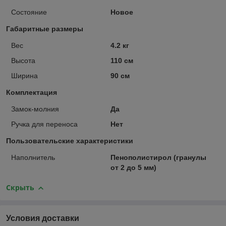
Состояние
Новое
Габаритные размеры
Вес
4.2 кг
Высота
110 см
Ширина
90 см
Комплектация
Замок-молния
Да
Ручка для переноса
Нет
Пользовательские характеристики
Наполнитель
Пенополистирол (гранулы
от 2 до 5 мм)
Скрыть
Условия доставки