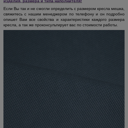
изделия, размера и типа наполнителя!
Если Вы так и не смогли определить с размером кресла мешка,
свяжитесь с нашим менеджером по телефону и он подробно
опишет Вам все свойства и характеристики каждого размера
кресла, а так же проконсультирует вас по стоимости работы.