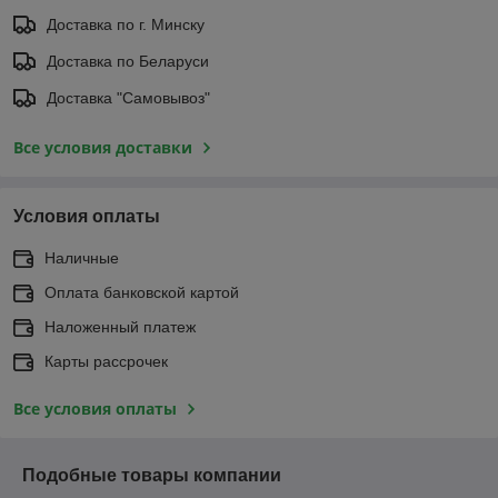
Доставка по г. Минску
Доставка по Беларуси
Доставка "Самовывоз"
Все условия доставки
Условия оплаты
Наличные
Оплата банковской картой
Наложенный платеж
Карты рассрочек
Все условия оплаты
Подобные товары компании