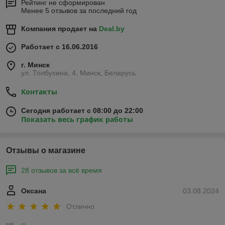
Рейтинг не сформирован
Менее 5 отзывов за последний год
Компания продает на
Deal.by
Работает с 16.06.2016
г. Минск
ул. Толбухина, 4, Минск, Беларусь
Контакты
Сегодня работает с 08:00 до 22:00
Показать весь график работы
Отзывы о магазине
28 отзывов за всё время
Оксана
03.08.2024
Отлично