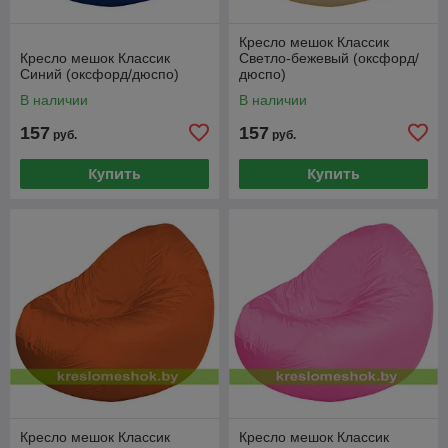
Кресло мешок Классик
Кресло мешок Классик
Светло-бежевый (оксфорд/
Синий (оксфорд/дюспо)
дюспо)
В наличии
В наличии
157
157
руб.
руб.
Купить
Купить
Кресло мешок Классик
Кресло мешок Классик