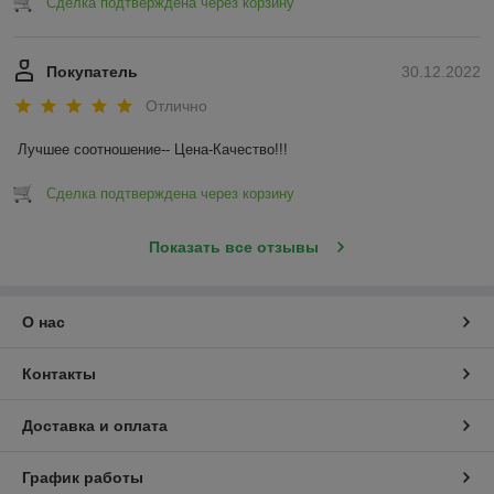
Сделка подтверждена через корзину
Покупатель
30.12.2022
Отлично
Лучшее соотношение-- Цена-Качество!!!
Сделка подтверждена через корзину
Показать все отзывы
О нас
Контакты
Доставка и оплата
График работы