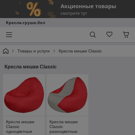
Кресла-груши.бел
Товары и услуги
Кресла мешки Classic
Кресла мешки Classic
Кресла мешки
Кресла мешки
Classic
Classic
одноцветные
разноцветные