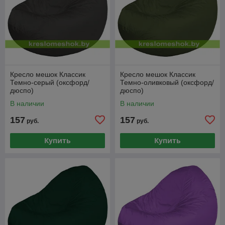
Кресло мешок Классик
Кресло мешок Классик
Темно-серый (оксфорд/
Темно-оливковый (оксфорд/
дюспо)
дюспо)
В наличии
В наличии
157
157
руб.
руб.
Купить
Купить