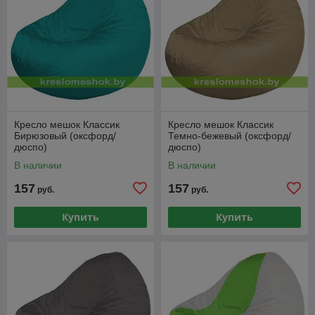
Кресло мешок Классик
Кресло мешок Классик
Бирюзовый (оксфорд/
Темно-бежевый (оксфорд/
дюспо)
дюспо)
В наличии
В наличии
157
157
руб.
руб.
Купить
Купить