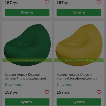
157
157
руб.
руб.
Купить
Купить
Кресло мешок Классик
Кресло мешок Классик
Зеленый (оксфорд/дюспо)
Желтый (оксфорд/дюспо)
В наличии
В наличии
157
157
руб.
руб.
Купить
Купить