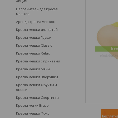
АКЦИЯ
Наполнитель для кресел
мешков
Аренда кресел мешков
Кресла мешки для детей
Кресла мешки Груши
Кресла мешки Classic
Кресла мешки Relax
Кресла мешки с принтами
Кресла мешки Мячи
Кресла мешки Зверушки
Кресла мешки Фрукты и
овощи
Кресла мешки Спортинги
Кресла мегки Bravo
Кресла мешки Фокс