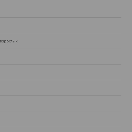
 взрослых