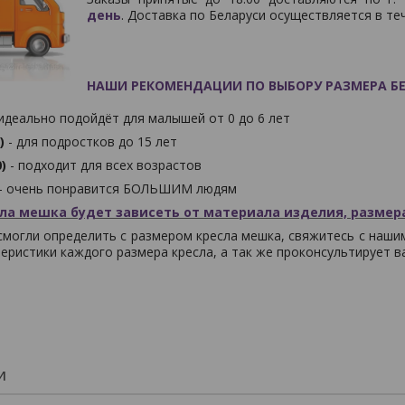
день
. Доставка по Беларуси осуществляется в т
НАШИ РЕКОМЕНДАЦИИ ПО ВЫБОРУ РАЗМЕРА БЕ
идеально подойдёт для малышей от 0 до 6 лет
0)
- для подростков до 15 лет
0)
- подходит для всех возрастов
- очень понравится БОЛЬШИМ людям
ла мешка будет зависеть от материала изделия, размера
 смогли определить с размером кресла мешка, свяжитесь с на
теристики каждого размера кресла, а так же проконсультирует в
И