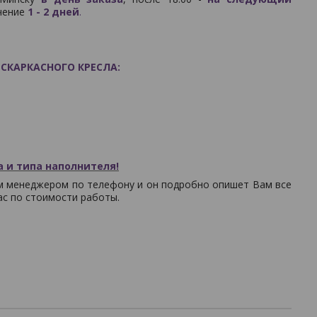
ечение
1 - 2 дней
.
СКАРКАСНОГО КРЕСЛА:
 и типа наполнителя!
шим менеджером по телефону и он подробно опишет Вам все
ас по стоимости работы.