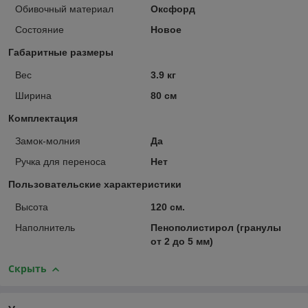
Обивочный материал
Оксфорд
Состояние
Новое
Габаритные размеры
Вес
3.9 кг
Ширина
80 см
Комплектация
Замок-молния
Да
Ручка для переноса
Нет
Пользовательские характеристики
Высота
120 см.
Наполнитель
Пенополистирол (гранулы
от 2 до 5 мм)
Скрыть