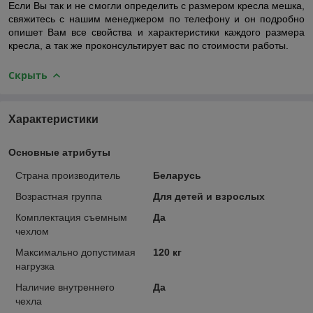
Если Вы так и не смогли определить с размером кресла мешка,
свяжитесь с нашим менеджером по телефону и он подробно
опишет Вам все свойства и характеристики каждого размера
кресла, а так же проконсультирует вас по стоимости работы.
Скрыть
Характеристики
Основные атрибуты
Страна производитель
Беларусь
Возрастная группа
Для детей и взрослых
Комплектация съемным
Да
чехлом
Максимально допустимая
120 кг
нагрузка
Наличие внутреннего
Да
чехла