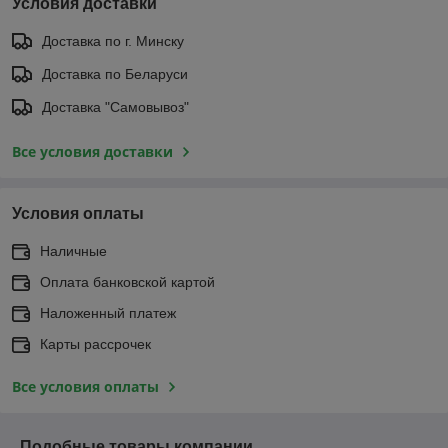
Условия доставки
Доставка по г. Минску
Доставка по Беларуси
Доставка "Самовывоз"
Все условия доставки
Условия оплаты
Наличные
Оплата банковской картой
Наложенный платеж
Карты рассрочек
Все условия оплаты
Подобные товары компании