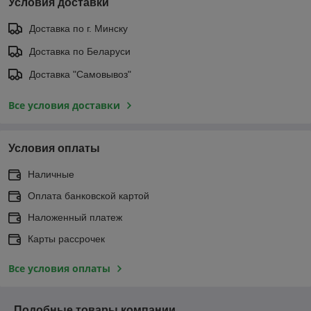
Условия доставки
Доставка по г. Минску
Доставка по Беларуси
Доставка "Самовывоз"
Все условия доставки
Условия оплаты
Наличные
Оплата банковской картой
Наложенный платеж
Карты рассрочек
Все условия оплаты
Подобные товары компании