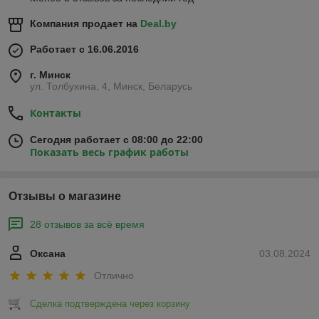
Компания продает на
Deal.by
Работает с 16.06.2016
г. Минск
ул. Толбухина, 4, Минск, Беларусь
Контакты
Сегодня работает с 08:00 до 22:00
Показать весь график работы
Отзывы о магазине
28 отзывов за всё время
Оксана
03.08.2024
Отлично
Сделка подтверждена через корзину