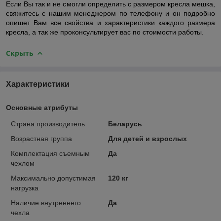
Если Вы так и не смогли определить с размером кресла мешка,
свяжитесь с нашим менеджером по телефону и он подробно
опишет Вам все свойства и характеристики каждого размера
кресла, а так же проконсультирует вас по стоимости работы.
Скрыть
Характеристики
Основные атрибуты
Страна производитель
Беларусь
Возрастная группа
Для детей и взрослых
Комплектация съемным
Да
чехлом
Максимально допустимая
120 кг
нагрузка
Наличие внутреннего
Да
чехла