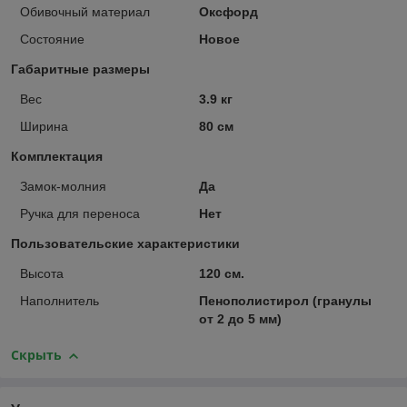
Обивочный материал
Оксфорд
Состояние
Новое
Габаритные размеры
Вес
3.9 кг
Ширина
80 см
Комплектация
Замок-молния
Да
Ручка для переноса
Нет
Пользовательские характеристики
Высота
120 см.
Наполнитель
Пенополистирол (гранулы
от 2 до 5 мм)
Скрыть