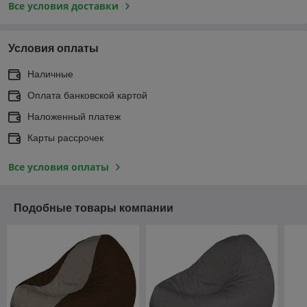
Все условия доставки
Условия оплаты
Наличные
Оплата банковской картой
Наложенный платеж
Карты рассрочек
Все условия оплаты
Подобные товары компании