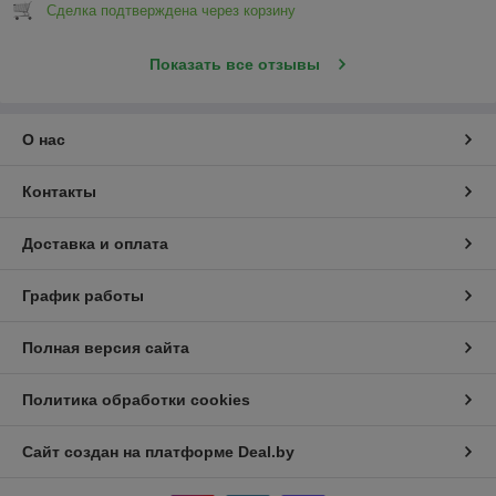
Сделка подтверждена через корзину
Показать все отзывы
О нас
Контакты
Доставка и оплата
График работы
Полная версия сайта
Политика обработки cookies
Сайт создан на платформе Deal.by