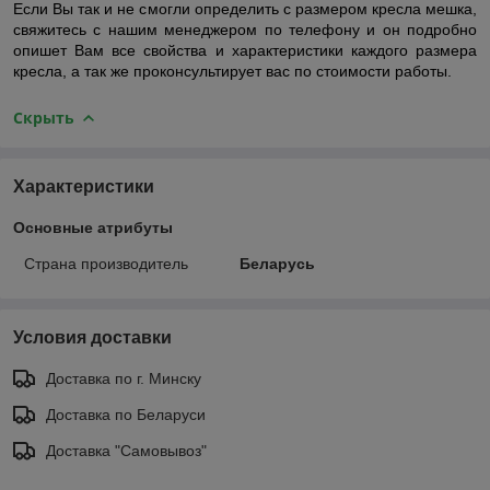
Если Вы так и не смогли определить с размером кресла мешка,
свяжитесь с нашим менеджером по телефону и он подробно
опишет Вам все свойства и характеристики каждого размера
кресла, а так же проконсультирует вас по стоимости работы.
Скрыть
Характеристики
Основные атрибуты
Страна производитель
Беларусь
Условия доставки
Доставка по г. Минску
Доставка по Беларуси
Доставка "Самовывоз"