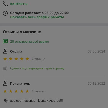
Контакты
Сегодня работает с 08:00 до 22:00
Показать весь график работы
Отзывы о магазине
28 отзывов за всё время
Оксана
03.08.2024
Отлично
Сделка подтверждена через корзину
Покупатель
30.12.2022
Отлично
Лучшее соотношение-- Цена-Качество!!!