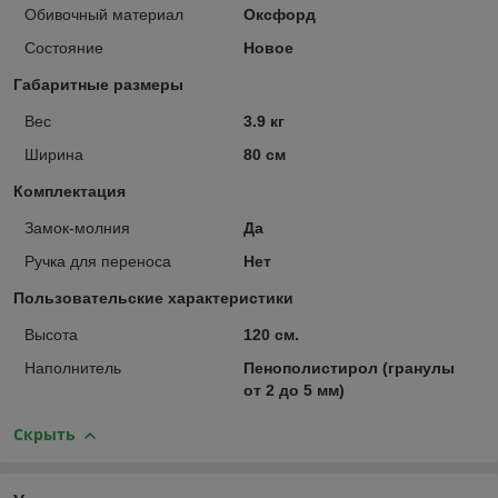
Обивочный материал
Оксфорд
Состояние
Новое
Габаритные размеры
Вес
3.9 кг
Ширина
80 см
Комплектация
Замок-молния
Да
Ручка для переноса
Нет
Пользовательские характеристики
Высота
120 см.
Наполнитель
Пенополистирол (гранулы
от 2 до 5 мм)
Скрыть