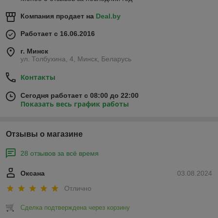
Компания продает на
Deal.by
Работает с 16.06.2016
г. Минск
ул. Толбухина, 4, Минск, Беларусь
Контакты
Сегодня работает с 08:00 до 22:00
Показать весь график работы
Отзывы о магазине
28 отзывов за всё время
Оксана
03.08.2024
Отлично
Сделка подтверждена через корзину