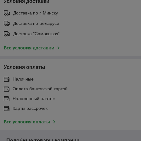
Условия доставки
Доставка по г. Минску
Доставка по Беларуси
Доставка "Самовывоз"
Все условия доставки
Условия оплаты
Наличные
Оплата банковской картой
Наложенный платеж
Карты рассрочек
Все условия оплаты
Подобные товары компании