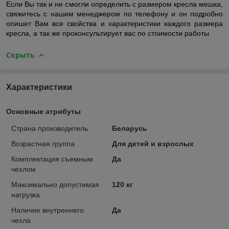
Если Вы так и не смогли определить с размером кресла мешка,
свяжитесь с нашим менеджером по телефону и он подробно
опишет Вам все свойства и характеристики каждого размера
кресла, а так же проконсультирует вас по стоимости работы.
Скрыть
Характеристики
Основные атрибуты
Страна производитель
Беларусь
Возрастная группа
Для детей и взрослых
Комплектация съемным
Да
чехлом
Максимально допустимая
120 кг
нагрузка
Наличие внутреннего
Да
чехла