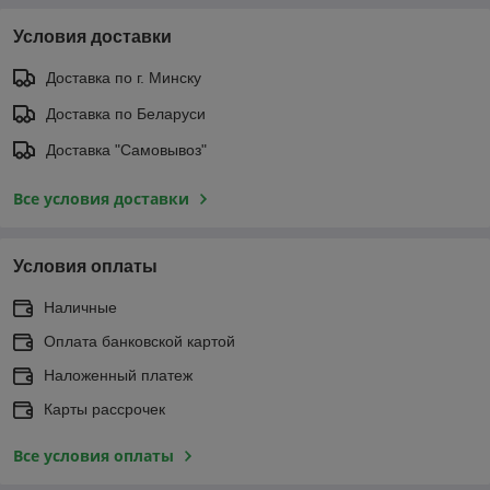
Условия доставки
Доставка по г. Минску
Доставка по Беларуси
Доставка "Самовывоз"
Все условия доставки
Условия оплаты
Наличные
Оплата банковской картой
Наложенный платеж
Карты рассрочек
Все условия оплаты