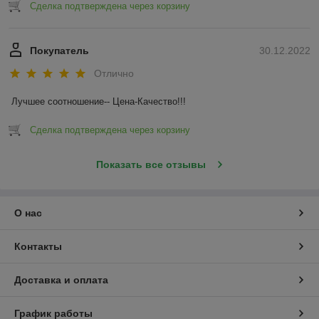
Сделка подтверждена через корзину
Покупатель
30.12.2022
Отлично
Лучшее соотношение-- Цена-Качество!!!
Сделка подтверждена через корзину
Показать все отзывы
О нас
Контакты
Доставка и оплата
График работы