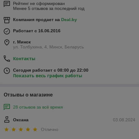
Рейтинг не сформирован
Менее 5 отзывов за последний год
Компания продает на
Deal.by
Работает с 16.06.2016
г. Минск
ул. Толбухина, 4, Минск, Беларусь
Контакты
Сегодня работает с 08:00 до 22:00
Показать весь график работы
Отзывы о магазине
28 отзывов за всё время
Оксана
03.08.2024
Отлично