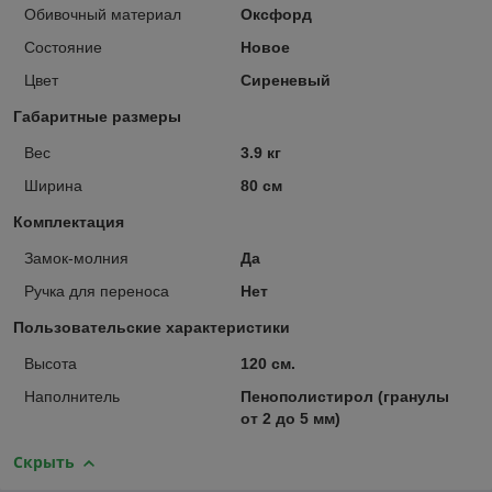
Обивочный материал
Оксфорд
Состояние
Новое
Цвет
Сиреневый
Габаритные размеры
Вес
3.9 кг
Ширина
80 см
Комплектация
Замок-молния
Да
Ручка для переноса
Нет
Пользовательские характеристики
Высота
120 см.
Наполнитель
Пенополистирол (гранулы
от 2 до 5 мм)
Скрыть