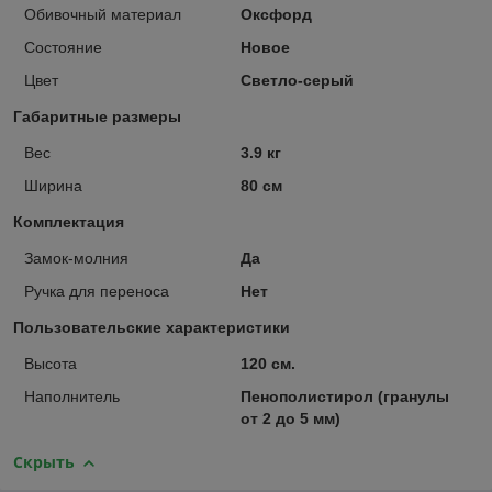
Обивочный материал
Оксфорд
Состояние
Новое
Цвет
Светло-серый
Габаритные размеры
Вес
3.9 кг
Ширина
80 см
Комплектация
Замок-молния
Да
Ручка для переноса
Нет
Пользовательские характеристики
Высота
120 см.
Наполнитель
Пенополистирол (гранулы
от 2 до 5 мм)
Скрыть