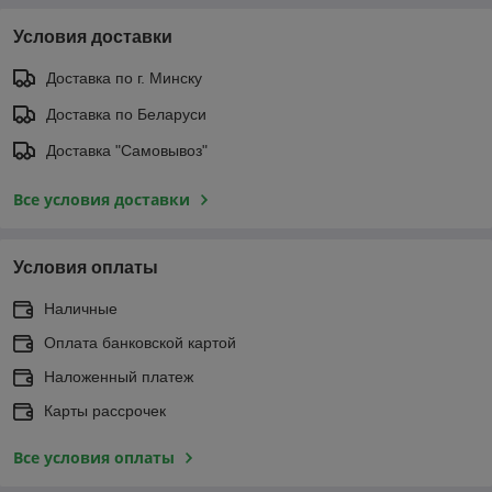
Условия доставки
Доставка по г. Минску
Доставка по Беларуси
Доставка "Самовывоз"
Все условия доставки
Условия оплаты
Наличные
Оплата банковской картой
Наложенный платеж
Карты рассрочек
Все условия оплаты