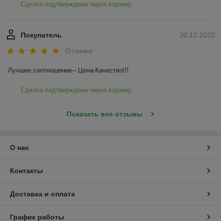
Сделка подтверждена через корзину
Покупатель
30.12.2022
Отлично
Лучшее соотношение-- Цена-Качество!!!
Сделка подтверждена через корзину
Показать все отзывы
О нас
Контакты
Доставка и оплата
График работы