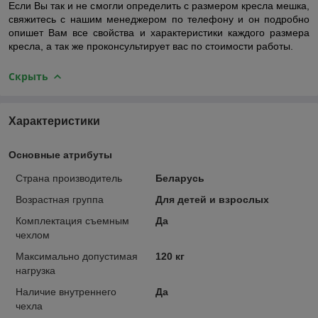
Если Вы так и не смогли определить с размером кресла мешка,
свяжитесь с нашим менеджером по телефону и он подробно
опишет Вам все свойства и характеристики каждого размера
кресла, а так же проконсультирует вас по стоимости работы.
Скрыть
Характеристики
Основные атрибуты
Страна производитель
Беларусь
Возрастная группа
Для детей и взрослых
Комплектация съемным
Да
чехлом
Максимально допустимая
120 кг
нагрузка
Наличие внутреннего
Да
чехла