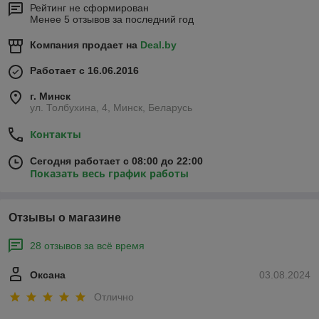
Рейтинг не сформирован
Менее 5 отзывов за последний год
Компания продает на
Deal.by
Работает с 16.06.2016
г. Минск
ул. Толбухина, 4, Минск, Беларусь
Контакты
Сегодня работает с 08:00 до 22:00
Показать весь график работы
Отзывы о магазине
28 отзывов за всё время
Оксана
03.08.2024
Отлично