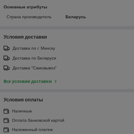
Основные атрибуты
Страна производитель
Беларусь
Условия доставки
Доставка по г. Минску
Доставка по Беларуси
Доставка "Самовывоз"
Все условия доставки
Условия оплаты
Наличные
Оплата банковской картой
Наложенный платеж