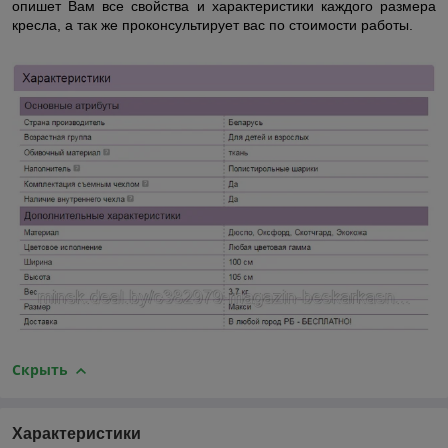
опишет Вам все свойства и характеристики каждого размера
кресла, а так же проконсультирует вас по стоимости работы.
Скрыть
Характеристики