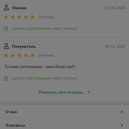
Оксана
03.08.2024
Отлично
Сделка подтверждена через корзину
Покупатель
30.12.2022
Отлично
Лучшее соотношение-- Цена-Качество!!!
Сделка подтверждена через корзину
Показать все отзывы
О нас
Контакты