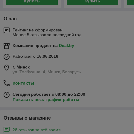
Купить
Купить
О нас
Рейтинг не сформирован
Менее 5 отзывов за последний год
Компания продает на
Deal.by
Работает с 16.06.2016
г. Минск
ул. Толбухина, 4, Минск, Беларусь
Контакты
Сегодня работает с 08:00 до 22:00
Показать весь график работы
Отзывы о магазине
28 отзывов за всё время