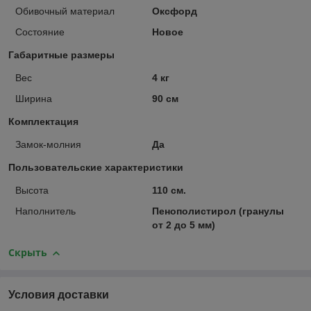
Обивочный материал
Оксфорд
Состояние
Новое
Габаритные размеры
Вес
4 кг
Ширина
90 см
Комплектация
Замок-молния
Да
Пользовательские характеристики
Высота
110 см.
Наполнитель
Пенополистирол (гранулы
от 2 до 5 мм)
Скрыть
Условия доставки