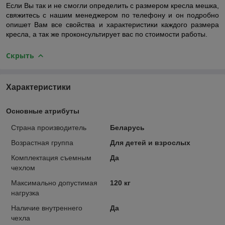
Если Вы так и не смогли определить с размером кресла мешка,
свяжитесь с нашим менеджером по телефону и он подробно
опишет Вам все свойства и характеристики каждого размера
кресла, а так же проконсультирует вас по стоимости работы.
Скрыть
Характеристики
Основные атрибуты
Страна производитель
Беларусь
Возрастная группа
Для детей и взрослых
Комплектация съемным
Да
чехлом
Максимально допустимая
120 кг
нагрузка
Наличие внутреннего
Да
чехла