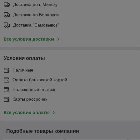
Доставка по г. Минску
Доставка по Беларуси
Доставка "Самовывоз"
Все условия доставки
Условия оплаты
Наличные
Оплата банковской картой
Наложенный платеж
Карты рассрочек
Все условия оплаты
Подобные товары компании