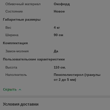
Обивочный материал
Оксфорд
Состояние
Новое
Габаритные размеры
Вес
4 кг
Ширина
90 см
Комплектация
Замок-молния
Да
Пользовательские характеристики
Высота
110 см.
Наполнитель
Пенополистирол (гранулы
от 2 до 5 мм)
Скрыть
Условия доставки