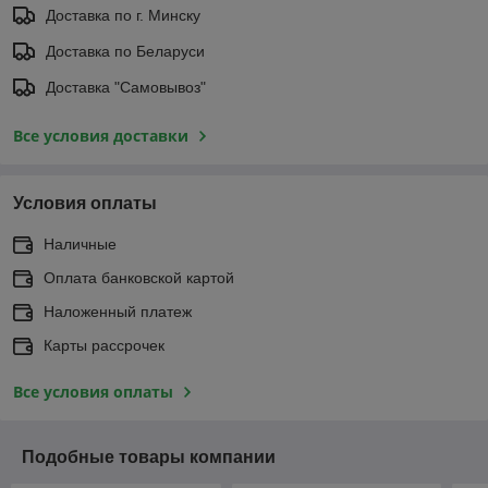
Доставка по г. Минску
Доставка по Беларуси
Доставка "Самовывоз"
Все условия доставки
Условия оплаты
Наличные
Оплата банковской картой
Наложенный платеж
Карты рассрочек
Все условия оплаты
Подобные товары компании