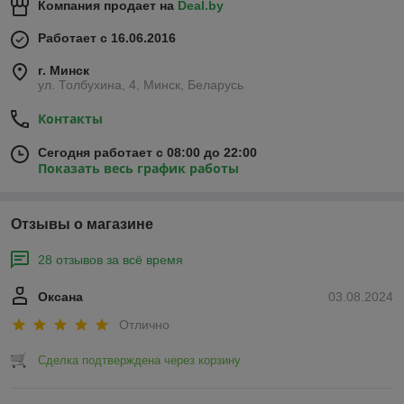
Компания продает на
Deal.by
Работает с 16.06.2016
г. Минск
ул. Толбухина, 4, Минск, Беларусь
Контакты
Сегодня работает с 08:00 до 22:00
Показать весь график работы
Отзывы о магазине
28 отзывов за всё время
Оксана
03.08.2024
Отлично
Сделка подтверждена через корзину