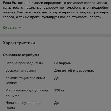
Если Вы так и не смогли определить с размером кресла мешка,
свяжитесь с нашим менеджером по телефону и он подробно
опишет Вам все свойства и характеристики каждого размера
кресла, а так же проконсультирует вас по стоимости работы.
Скрыть
Характеристики
Основные атрибуты
Страна производитель
Беларусь
Возрастная группа
Для детей и взрослых
Комплектация съемным
Да
чехлом
Максимально допустимая
120 кг
нагрузка
Наличие внутреннего
Да
чехла