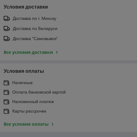
Условия доставки
Доставка по г. Минску
Доставка по Беларуси
Доставка "Самовывоз"
Все условия доставки
Условия оплаты
Наличные
Оплата банковской картой
Наложенный платеж
Карты рассрочек
Все условия оплаты