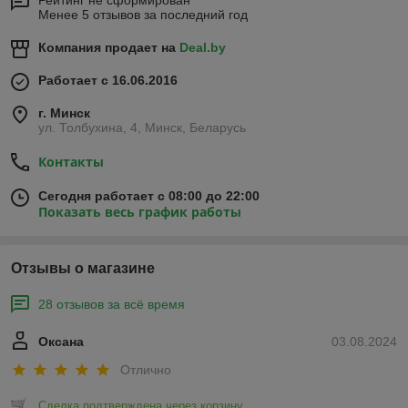
Рейтинг не сформирован
Менее 5 отзывов за последний год
Компания продает на
Deal.by
Работает с 16.06.2016
г. Минск
ул. Толбухина, 4, Минск, Беларусь
Контакты
Сегодня работает с 08:00 до 22:00
Показать весь график работы
Отзывы о магазине
28 отзывов за всё время
Оксана
03.08.2024
Отлично
Сделка подтверждена через корзину