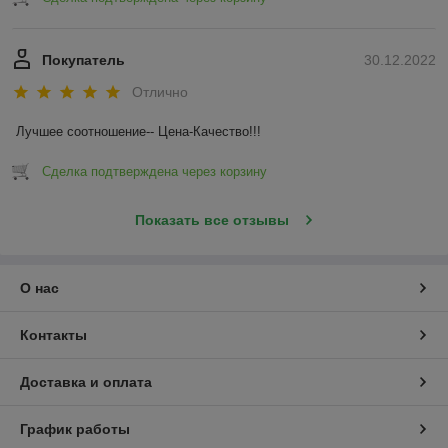
Покупатель
30.12.2022
Отлично
Лучшее соотношение-- Цена-Качество!!!
Сделка подтверждена через корзину
Показать все отзывы
О нас
Контакты
Доставка и оплата
График работы