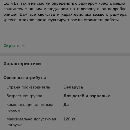
Если Вы так и не смогли определить с размером кресла мешка,
свяжитесь с нашим менеджером по телефону и он подробно
опишет Вам все свойства и характеристики каждого размера
кресла, а так же проконсультирует вас по стоимости работы.
Скрыть
Характеристики
Основные атрибуты
Страна производитель
Беларусь
Возрастная группа
Для детей и взрослых
Комплектация съемным
Да
чехлом
Максимально допустимая
120 кг
нагрузка