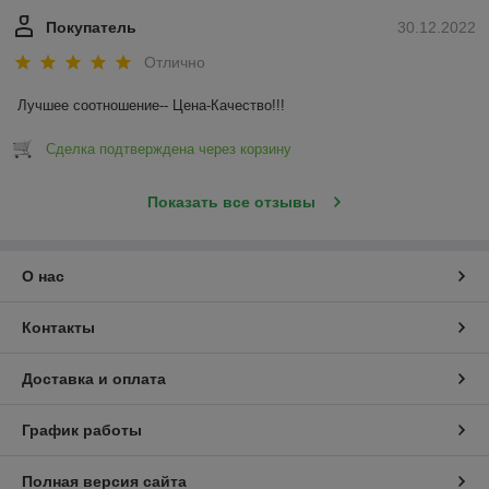
Покупатель
30.12.2022
Отлично
Лучшее соотношение-- Цена-Качество!!!
Сделка подтверждена через корзину
Показать все отзывы
О нас
Контакты
Доставка и оплата
График работы
Полная версия сайта