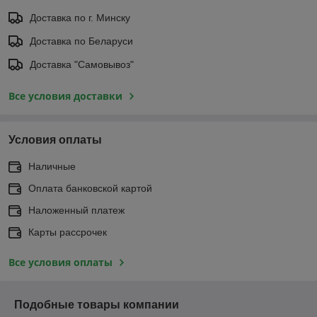
Доставка по г. Минску
Доставка по Беларуси
Доставка "Самовывоз"
Все условия доставки
Условия оплаты
Наличные
Оплата банковской картой
Наложенный платеж
Карты рассрочек
Все условия оплаты
Подобные товары компании