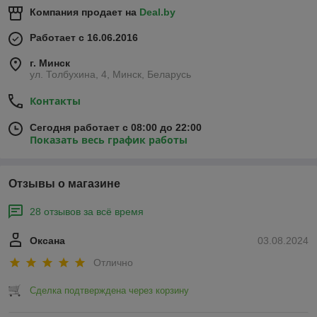
Компания продает на
Deal.by
Работает с 16.06.2016
г. Минск
ул. Толбухина, 4, Минск, Беларусь
Контакты
Сегодня работает с 08:00 до 22:00
Показать весь график работы
Отзывы о магазине
28 отзывов за всё время
Оксана
03.08.2024
Отлично
Сделка подтверждена через корзину