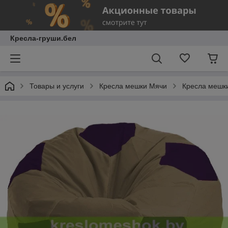
Кресла-груши.бел
Товары и услуги
Кресла мешки Мячи
Кресла мешк