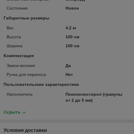
Состояние
Новое
Габаритные размеры
Вес
4.2 кг
Высота
100 см
Ширина
100 см
Комплектация
Замок-молния
Да
Ручка для переноса
Нет
Пользовательские характеристики
Наполнитель
Пенополистирол (гранулы
от 2 до 5 мм)
Скрыть
Условия доставки