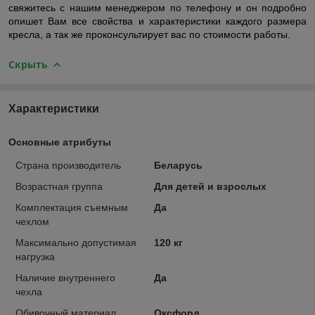
свяжитесь с нашим менеджером по телефону и он подробно
опишет Вам все свойства и характеристики каждого размера
кресла, а так же проконсультирует вас по стоимости работы.
Скрыть
Характеристики
Основные атрибуты
Страна производитель
Беларусь
Возрастная группа
Для детей и взрослых
Комплектация съемным
Да
чехлом
Максимально допустимая
120 кг
нагрузка
Наличие внутреннего
Да
чехла
Обивочный материал
Оксфорд